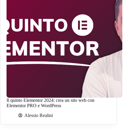
Il quinto Elementor 2024: crea un sito web con
Elementor PRO e WordPress
Alessio Realini