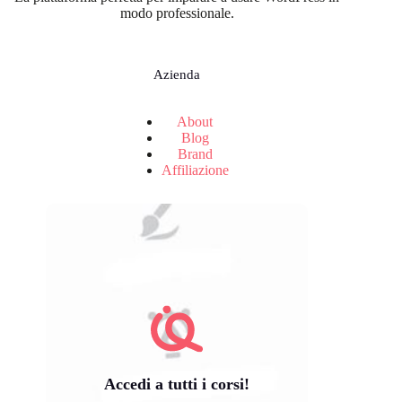
modo professionale.
Azienda
About
Blog
Brand
Affiliazione
Accedi a tutti i corsi!