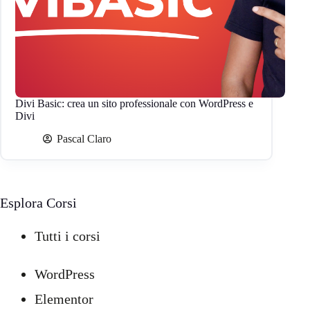
Divi Basic: crea un sito professionale con WordPress e
Divi
Pascal Claro
Esplora Corsi
Tutti i corsi
WordPress
Elementor