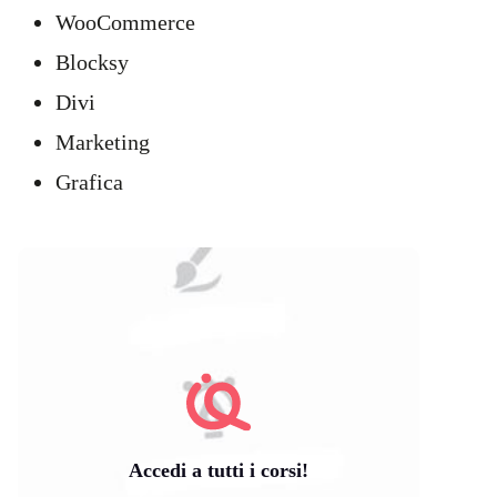
WooCommerce
Blocksy
Divi
Marketing
Grafica
Accedi a tutti i corsi!