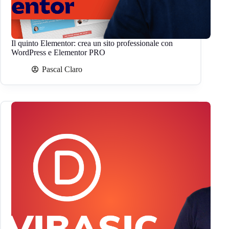
Il quinto Elementor: crea un sito professionale con
WordPress e Elementor PRO
Pascal Claro