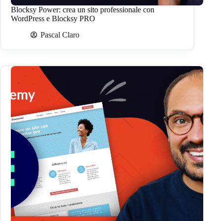
Blocksy Power: crea un sito professionale con
WordPress e Blocksy PRO
Pascal Claro