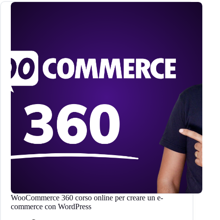
WooCommerce 360 corso online per creare un e-
commerce con WordPress