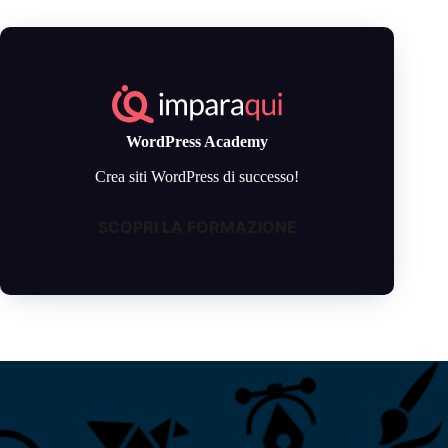
WordPress Academy
Crea siti WordPress di successo!
SCOPRI LA FORMAZIONE