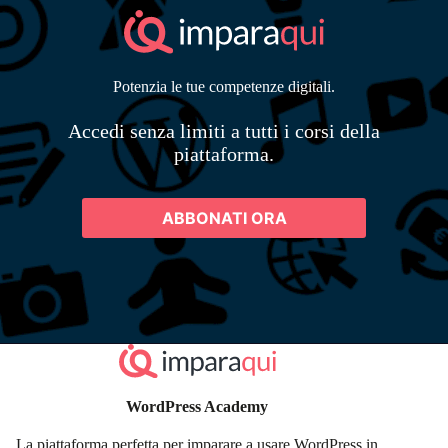
Potenzia le tue competenze digitali.
Accedi senza limiti a tutti i corsi della
piattaforma.
ABBONATI ORA
WordPress Academy
La piattaforma perfetta per imparare a usare WordPress in