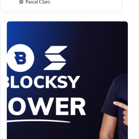
Pascal Claro