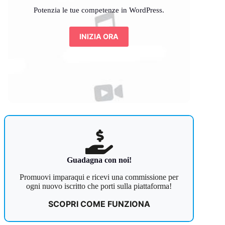
Potenzia le tue competenze in WordPress.
INIZIA ORA
Guadagna con noi!
Promuovi imparaqui e ricevi una commissione per
ogni nuovo iscritto che porti sulla piattaforma!
SCOPRI COME FUNZIONA