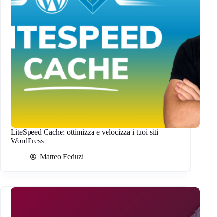
LiteSpeed Cache: ottimizza e velocizza i tuoi siti
WordPress
Matteo Feduzi