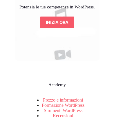
Potenzia le tue competenze in WordPress.
INIZIA ORA
Academy
Prezzo e informazioni
Formazione WordPress
Strumenti WordPress
Recensioni