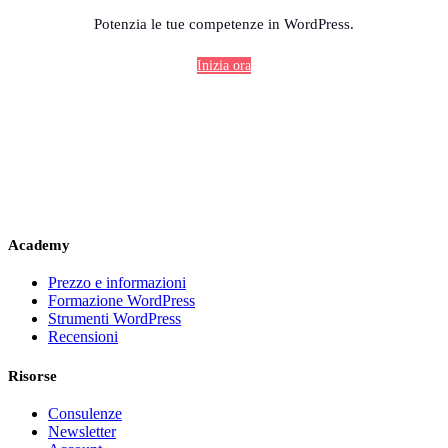
Potenzia le tue competenze in WordPress.
Inizia ora
Academy
Prezzo e informazioni
Formazione WordPress
Strumenti WordPress
Recensioni
Risorse
Consulenze
Newsletter