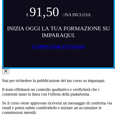
91,50
€
/ IVA INCLUSA
INIZIA OGGI LA TUA FORMAZIONE SU
IMPARAQUI.
SCOPRI COME FUNZIONA
Stai per richiedere la pubblicazione del tuo corso su imparaqui.
Il team effettuerà un controllo qualitativo e verificherà che i
contenuti siano in linea con l'offerta della piattaforma.
Se il corso viene approvato riceverai un messaggio di conferma via
email e potrai subito condividerlo e iniziare ad accumulare le
commissioni mensili.