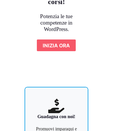
corsi!
Potenzia le tue
competenze in
WordPress.
INIZIA ORA
Guadagna con noi!
Promuovi imparaqui e