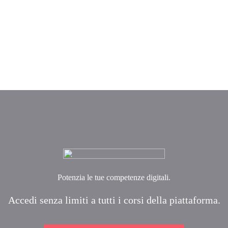
Potenzia le tue competenze digitali.
Accedi senza limiti a tutti i corsi della piattaforma.