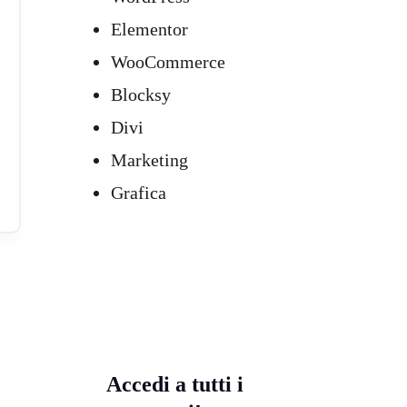
Elementor
WooCommerce
Blocksy
Divi
Marketing
Grafica
Accedi a tutti i