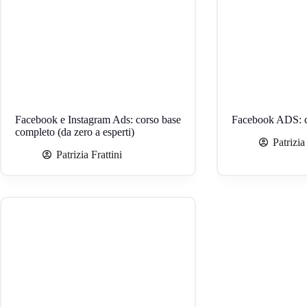
Facebook e Instagram Ads: corso base
Facebook ADS: c
completo (da zero a esperti)
Patrizia
Patrizia Frattini