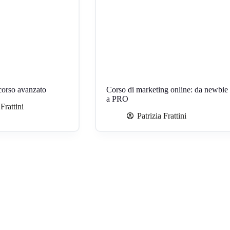
orso avanzato
Corso di marketing online: da newbie
a PRO
 Frattini
Patrizia Frattini