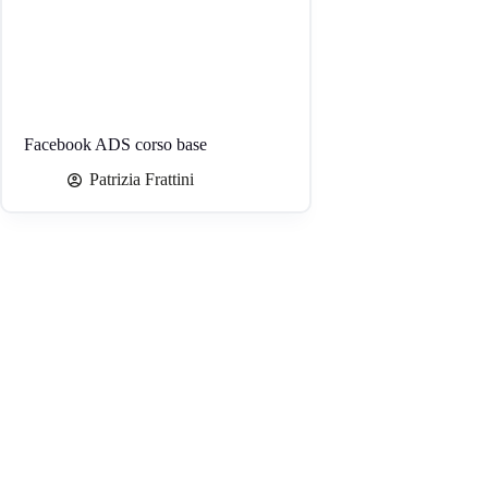
Facebook ADS corso base
Patrizia Frattini