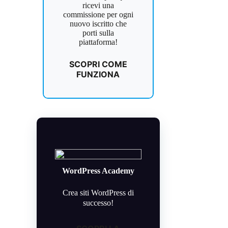
ricevi una
commissione per ogni
nuovo iscritto che
porti sulla
piattaforma!
SCOPRI COME
FUNZIONA
WordPress Academy
Crea siti WordPress di
successo!