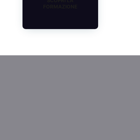
SCOPRI LA
FORMAZIONE