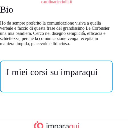
carolinaricciulli.it
Bio
Ho da sempre preferito la comunicazione visiva a quella
verbale e faccio di questa frase del grandissimo Le Corbusier
una mia bandiera. Cerco nel disegno semplicità, efficacia e
schiettezza, perché la comunicazione venga recepita in
maniera limpida, piacevole e fiduciosa.
I miei corsi su imparaqui