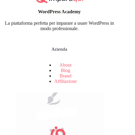
WordPress Academy
La piattaforma perfetta per imparare a usare WordPress in
modo professionale.
Azienda
About
Blog
Brand
Affiliazione