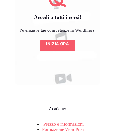
Accedi a tutti i corsi!
Potenzia le tue competenze in WordPress.
INIZIA ORA
Academy
Prezzo e informazioni
Formazione WordPress