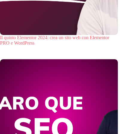
Il quinto Elementor 2024: crea un sito web con Elementor
PRO e WordPress