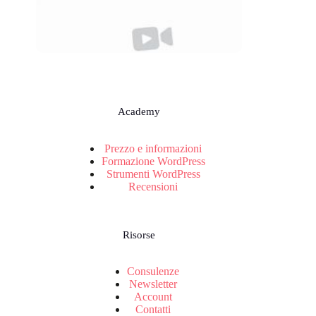
Academy
Prezzo e informazioni
Formazione WordPress
Strumenti WordPress
Recensioni
Risorse
Consulenze
Newsletter
Account
Contatti