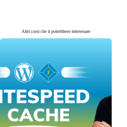
Altri corsi che ti potrebbero interessare