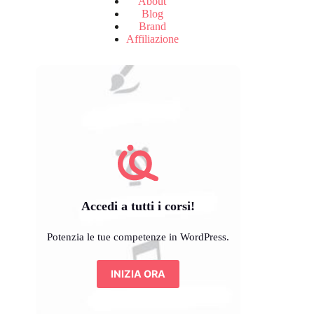
About
Blog
Brand
Affiliazione
Accedi a tutti i corsi!
Potenzia le tue competenze in WordPress.
INIZIA ORA