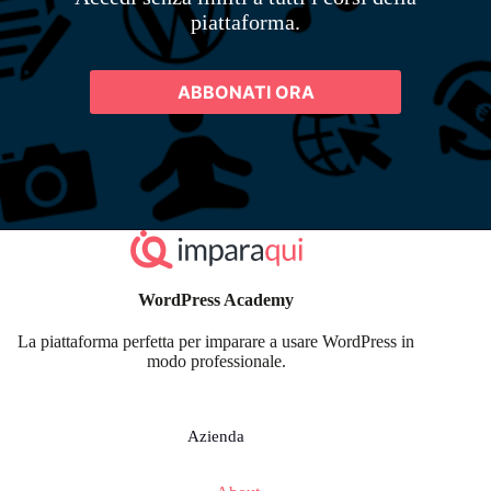
piattaforma.
ABBONATI ORA
WordPress Academy
La piattaforma perfetta per imparare a usare WordPress in
modo professionale.
Azienda