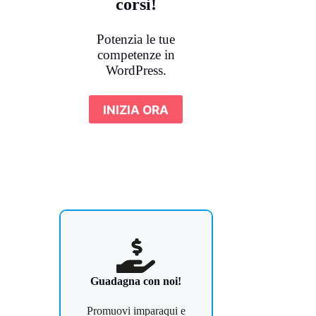
corsi!
Potenzia le tue
competenze in
WordPress.
INIZIA ORA
Guadagna con noi!
Promuovi imparaqui e