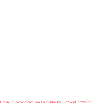
Creare un e-commerce con Elementor PRO e WooCommerce