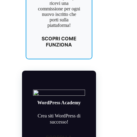
ricevi una
commissione per ogni
nuovo iscritto che
porti sulla
piattaforma!
SCOPRI COME
FUNZIONA
WordPress Academy
Crea siti WordPress di
successo!