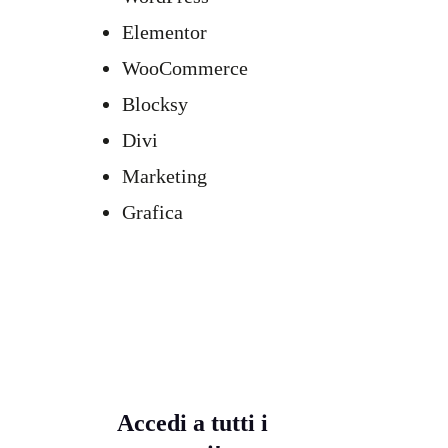
Elementor
WooCommerce
Blocksy
Divi
Marketing
Grafica
Accedi a tutti i