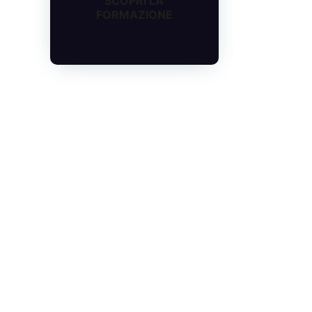
SCOPRI LA
FORMAZIONE