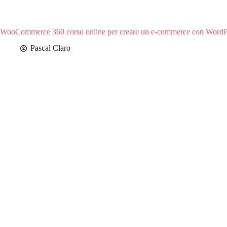
WooCommerce 360 corso online per creare un e-commerce con WordP
Pascal Claro