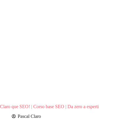
Claro que SEO! | Corso base SEO | Da zero a esperti
Pascal Claro