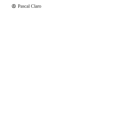
Pascal Claro